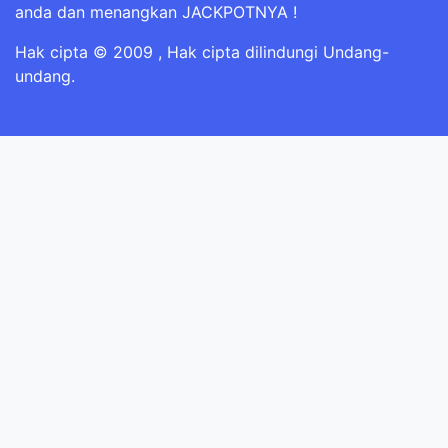
anda dan menangkan JACKPOTNYA !
Hak cipta © 2009
, Hak cipta dilindungi Undang-
undang.