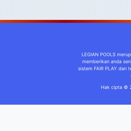
LEGIAN POOLS merupak
memberikan anda sens
sistem FAIR PLAY dan t
Hak cipta ©