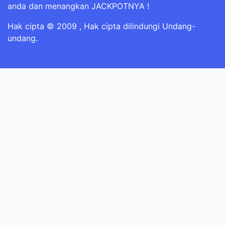
anda dan menangkan JACKPOTNYA !
Hak cipta © 2009
, Hak cipta dilindungi Undang-
undang.