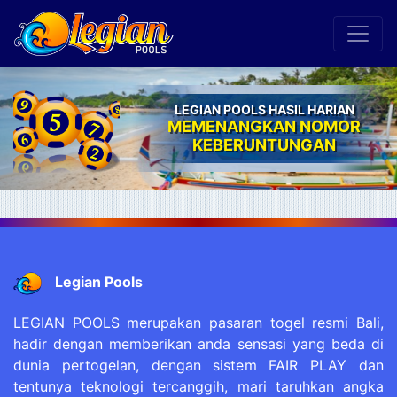
LEGIAN POOLS HASIL HARIAN
MEMENANGKAN NOMOR
KEBERUNTUNGAN
Legian Pools
LEGIAN POOLS merupakan pasaran togel resmi Bali,
hadir dengan memberikan anda sensasi yang beda di
dunia pertogelan, dengan sistem FAIR PLAY dan
tentunya teknologi tercanggih, mari taruhkan angka