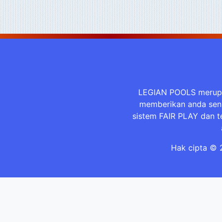
LEGIAN POOLS merupak
memberikan anda sens
sistem FAIR PLAY dan t
Hak cipta ©