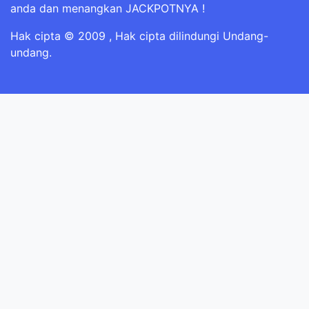
anda dan menangkan JACKPOTNYA !
Hak cipta © 2009
, Hak cipta dilindungi Undang-
undang.