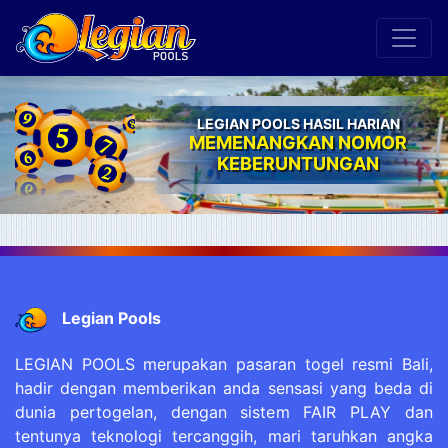
LEGIAN POOLS HASIL HARIAN
MEMENANGKAN NOMOR
KEBERUNTUNGAN
Legian Pools
LEGIAN POOLS merupakan pasaran togel resmi Bali,
hadir dengan memberikan anda sensasi yang beda di
dunia pertogelan, dengan sistem FAIR PLAY dan
tentunya teknologi tercanggih, mari taruhkan angka