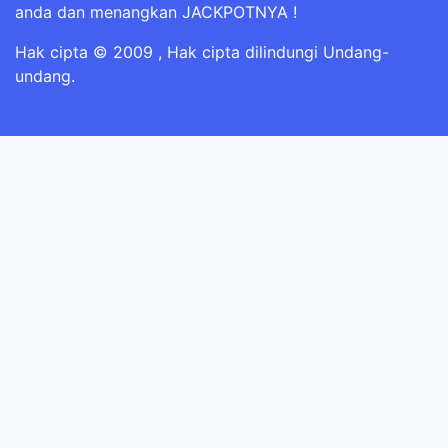
anda dan menangkan JACKPOTNYA !
Hak cipta © 2009
, Hak cipta dilindungi Undang-
undang.