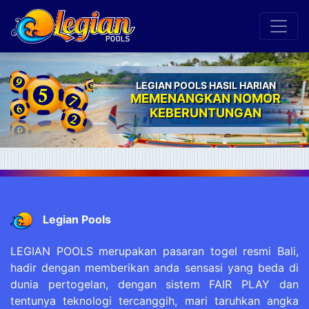
LEGIAN POOLS HASIL HARIAN
MEMENANGKAN NOMOR
KEBERUNTUNGAN
Legian Pools
LEGIAN POOLS merupakan pasaran togel resmi Bali,
hadir dengan memberikan anda sensasi yang beda di
dunia pertogelan, dengan sistem FAIR PLAY dan
tentunya teknologi tercanggih, mari taruhkan angka