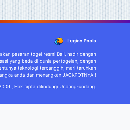
Legian Pools
an pasaran togel resmi Bali, hadir dengan
asi yang beda di dunia pertogelan, dengan
entunya teknologi tercanggih, mari taruhkan
angka anda dan menangkan JACKPOTNYA !
 2009
, Hak cipta dilindungi Undang-undang.