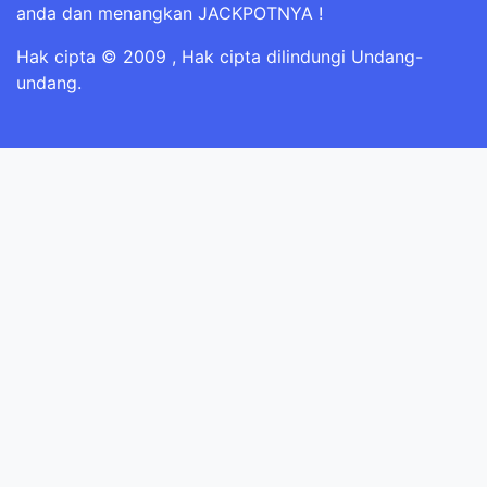
anda dan menangkan JACKPOTNYA !
Hak cipta © 2009
, Hak cipta dilindungi Undang-
undang.