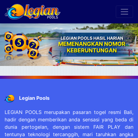
LEGIAN POOLS HASIL HARIAN
MEMENANGKAN NOMOR
KEBERUNTUNGAN
Legian Pools
LEGIAN POOLS merupakan pasaran togel resmi Bali,
hadir dengan memberikan anda sensasi yang beda di
dunia pertogelan, dengan sistem FAIR PLAY dan
tentunya teknologi tercanggih, mari taruhkan angka