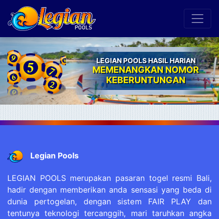
LEGIAN POOLS HASIL HARIAN
MEMENANGKAN NOMOR
KEBERUNTUNGAN
Legian Pools
LEGIAN POOLS merupakan pasaran togel resmi Bali,
hadir dengan memberikan anda sensasi yang beda di
dunia pertogelan, dengan sistem FAIR PLAY dan
tentunya teknologi tercanggih, mari taruhkan angka