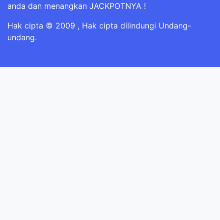
anda dan menangkan JACKPOTNYA !
Hak cipta © 2009
, Hak cipta dilindungi Undang-
undang.