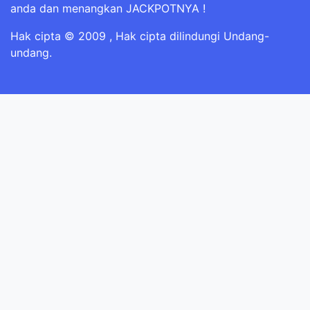
anda dan menangkan JACKPOTNYA !
Hak cipta © 2009
, Hak cipta dilindungi Undang-
undang.