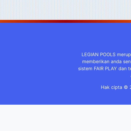
LEGIAN POOLS merupak
memberikan anda sens
sistem FAIR PLAY dan t
Hak cipta ©