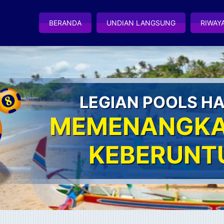
BERANDA
UNDIAN LANGSUNG
RIWAY
LEGIAN POOLS HA
MEMENANGKA
KEBERUNT