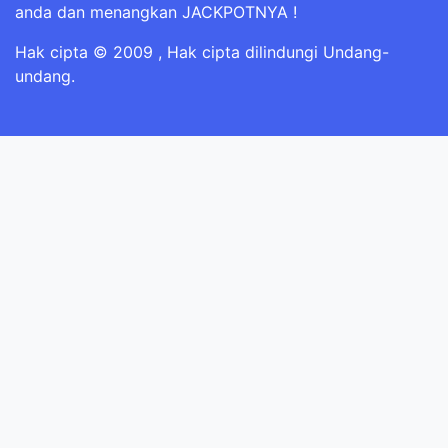
anda dan menangkan JACKPOTNYA !
Hak cipta © 2009
, Hak cipta dilindungi Undang-
undang.