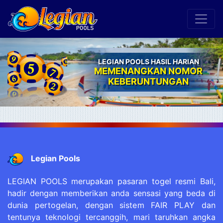
LEGIAN POOLS HASIL HARIAN
MEMENANGKAN NOMOR
KEBERUNTUNGAN
Legian Pools
LEGIAN POOLS merupakan pasaran togel resmi Bali,
hadir dengan memberikan anda sensasi yang beda di
dunia pertogelan, dengan sistem FAIR PLAY dan
tentunya teknologi tercanggih, mari taruhkan angka