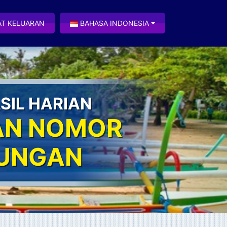
AT KELUARAN
BAHASA INDONESIA
SIL HARIAN
N NOMOR
UNGAN