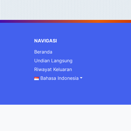
NAVIGASI
Beranda
Undian Langsung
Riwayat Keluaran
Bahasa Indonesia