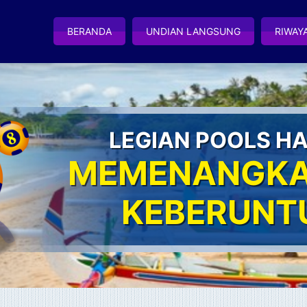
BERANDA
UNDIAN LANGSUNG
RIWAY
LEGIAN POOLS HA
MEMENANGKA
KEBERUNT