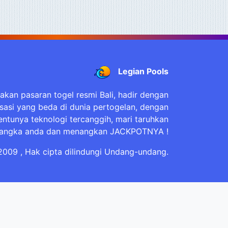
Legian Pools
an pasaran togel resmi Bali, hadir dengan
asi yang beda di dunia pertogelan, dengan
entunya teknologi tercanggih, mari taruhkan
angka anda dan menangkan JACKPOTNYA !
 2009
, Hak cipta dilindungi Undang-undang.