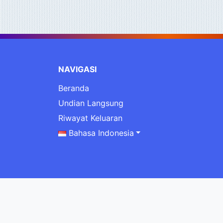
NAVIGASI
Beranda
Undian Langsung
Riwayat Keluaran
Bahasa Indonesia