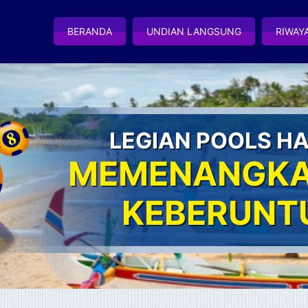
BERANDA
UNDIAN LANGSUNG
RIWAY
LEGIAN POOLS HA
MEMENANGKA
KEBERUNT