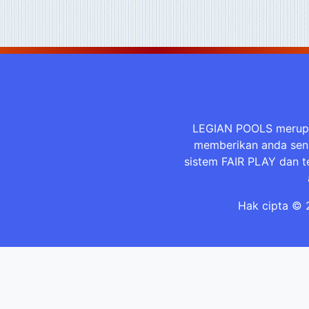
LEGIAN POOLS merupak
memberikan anda sens
sistem FAIR PLAY dan t
Hak cipta ©