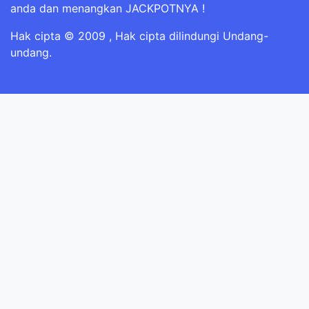
anda dan menangkan JACKPOTNYA !
Hak cipta © 2009
, Hak cipta dilindungi Undang-
undang.