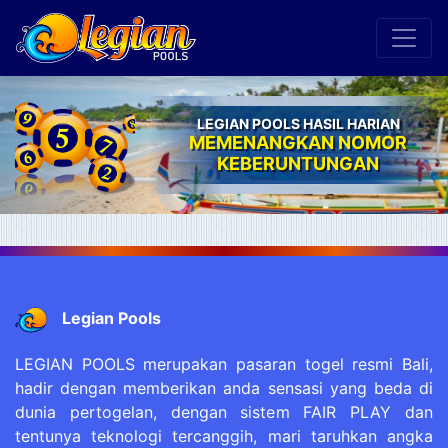
LEGIAN POOLS HASIL HARIAN
MEMENANGKAN NOMOR
KEBERUNTUNGAN
Legian Pools
LEGIAN POOLS merupakan pasaran togel resmi Bali,
hadir dengan memberikan anda sensasi yang beda di
dunia pertogelan, dengan sistem FAIR PLAY dan
tentunya teknologi tercanggih, mari taruhkan angka