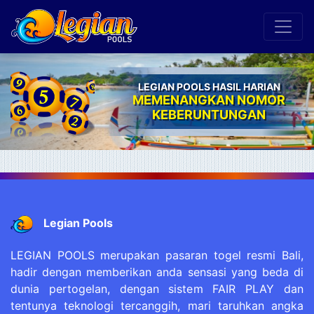
LEGIAN POOLS HASIL HARIAN
MEMENANGKAN NOMOR
KEBERUNTUNGAN
Legian Pools
LEGIAN POOLS merupakan pasaran togel resmi Bali,
hadir dengan memberikan anda sensasi yang beda di
dunia pertogelan, dengan sistem FAIR PLAY dan
tentunya teknologi tercanggih, mari taruhkan angka