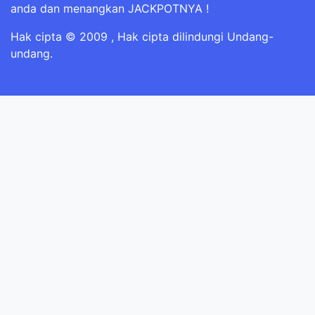
anda dan menangkan JACKPOTNYA !
Hak cipta © 2009
, Hak cipta dilindungi Undang-
undang.