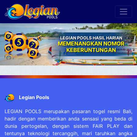
LEGIAN POOLS HASIL HARIAN
MEMENANGKAN NOMOR
KEBERUNTUNGAN
Legian Pools
LEGIAN POOLS merupakan pasaran togel resmi Bali,
hadir dengan memberikan anda sensasi yang beda di
dunia pertogelan, dengan sistem FAIR PLAY dan
tentunya teknologi tercanggih, mari taruhkan angka