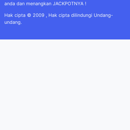
anda dan menangkan JACKPOTNYA !
Hak cipta © 2009
, Hak cipta dilindungi Undang-
undang.