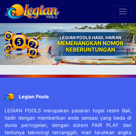
LEGIAN POOLS HASIL HARIAN
MEMENANGKAN NOMOR
KEBERUNTUNGAN
Legian Pools
LEGIAN POOLS merupakan pasaran togel resmi Bali,
hadir dengan memberikan anda sensasi yang beda di
dunia pertogelan, dengan sistem FAIR PLAY dan
tentunya teknologi tercanggih, mari taruhkan angka