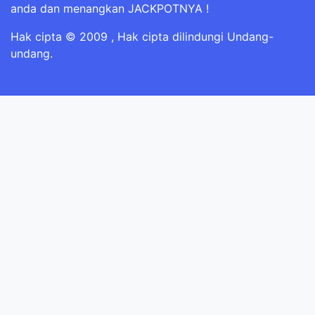
anda dan menangkan JACKPOTNYA !
Hak cipta © 2009
, Hak cipta dilindungi Undang-
undang.