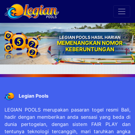
LEGIAN POOLS HASIL HARIAN
MEMENANGKAN NOMOR
KEBERUNTUNGAN
Legian Pools
LEGIAN POOLS merupakan pasaran togel resmi Bali,
hadir dengan memberikan anda sensasi yang beda di
dunia pertogelan, dengan sistem FAIR PLAY dan
tentunya teknologi tercanggih, mari taruhkan angka