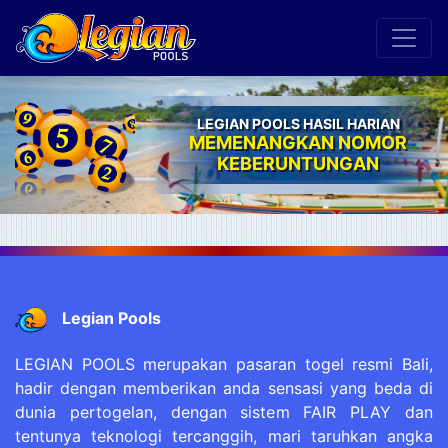
LEGIAN POOLS HASIL HARIAN
MEMENANGKAN NOMOR
KEBERUNTUNGAN
Legian Pools
LEGIAN POOLS merupakan pasaran togel resmi Bali,
hadir dengan memberikan anda sensasi yang beda di
dunia pertogelan, dengan sistem FAIR PLAY dan
tentunya teknologi tercanggih, mari taruhkan angka