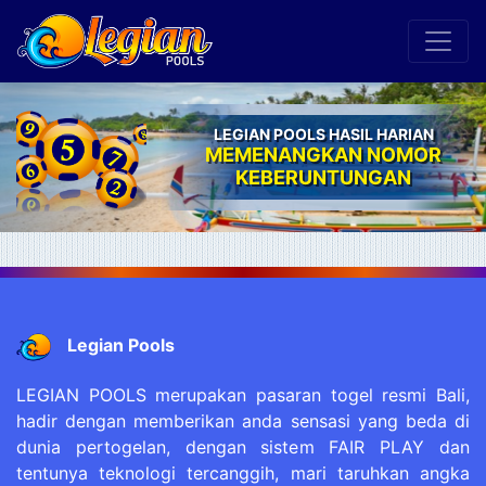
LEGIAN POOLS HASIL HARIAN
MEMENANGKAN NOMOR
KEBERUNTUNGAN
Legian Pools
LEGIAN POOLS merupakan pasaran togel resmi Bali,
hadir dengan memberikan anda sensasi yang beda di
dunia pertogelan, dengan sistem FAIR PLAY dan
tentunya teknologi tercanggih, mari taruhkan angka