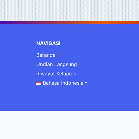
NAVIGASI
Beranda
Undian Langsung
Riwayat Keluaran
Bahasa Indonesia