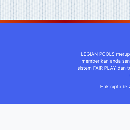
LEGIAN POOLS merupak
memberikan anda sens
sistem FAIR PLAY dan t
Hak cipta ©