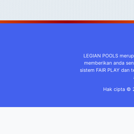
LEGIAN POOLS merupak
memberikan anda sens
sistem FAIR PLAY dan t
Hak cipta ©