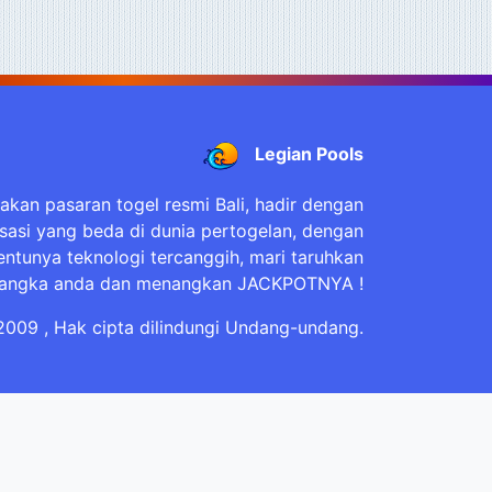
Legian Pools
an pasaran togel resmi Bali, hadir dengan
asi yang beda di dunia pertogelan, dengan
entunya teknologi tercanggih, mari taruhkan
angka anda dan menangkan JACKPOTNYA !
 2009
, Hak cipta dilindungi Undang-undang.