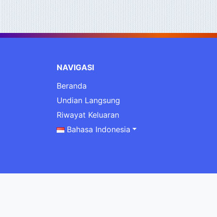
NAVIGASI
Beranda
Undian Langsung
Riwayat Keluaran
Bahasa Indonesia