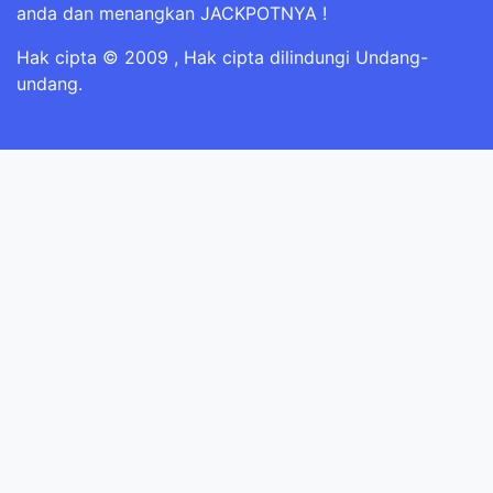
anda dan menangkan JACKPOTNYA !
Hak cipta © 2009
, Hak cipta dilindungi Undang-
undang.