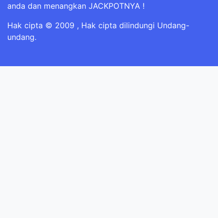
anda dan menangkan JACKPOTNYA !
Hak cipta © 2009
, Hak cipta dilindungi Undang-
undang.