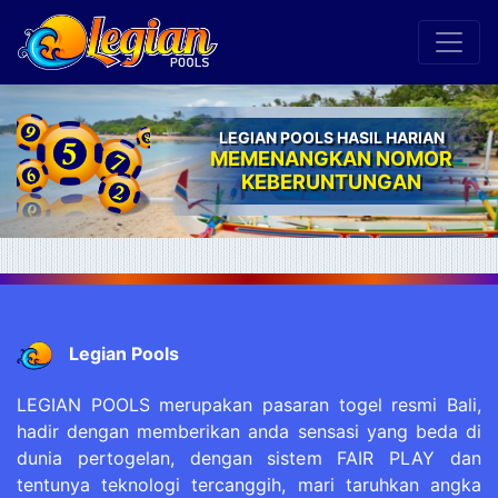
LEGIAN POOLS HASIL HARIAN
MEMENANGKAN NOMOR
KEBERUNTUNGAN
Legian Pools
LEGIAN POOLS merupakan pasaran togel resmi Bali,
hadir dengan memberikan anda sensasi yang beda di
dunia pertogelan, dengan sistem FAIR PLAY dan
tentunya teknologi tercanggih, mari taruhkan angka