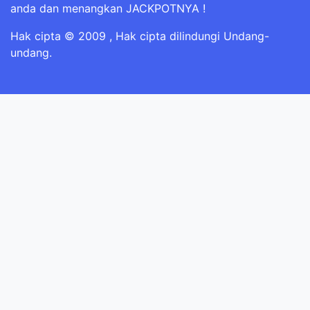
anda dan menangkan JACKPOTNYA !
Hak cipta © 2009
, Hak cipta dilindungi Undang-
undang.