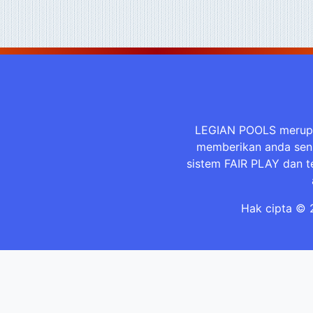
LEGIAN POOLS merupak
memberikan anda sens
sistem FAIR PLAY dan t
Hak cipta ©