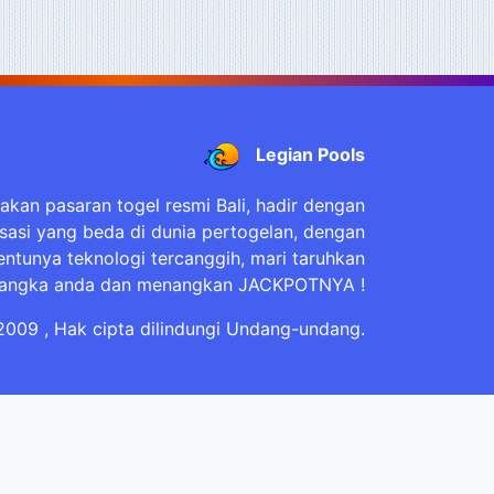
Legian Pools
an pasaran togel resmi Bali, hadir dengan
asi yang beda di dunia pertogelan, dengan
entunya teknologi tercanggih, mari taruhkan
angka anda dan menangkan JACKPOTNYA !
 2009
, Hak cipta dilindungi Undang-undang.