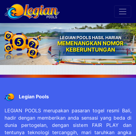
LEGIAN POOLS HASIL HARIAN
MEMENANGKAN NOMOR
KEBERUNTUNGAN
Legian Pools
LEGIAN POOLS merupakan pasaran togel resmi Bali,
hadir dengan memberikan anda sensasi yang beda di
dunia pertogelan, dengan sistem FAIR PLAY dan
tentunya teknologi tercanggih, mari taruhkan angka