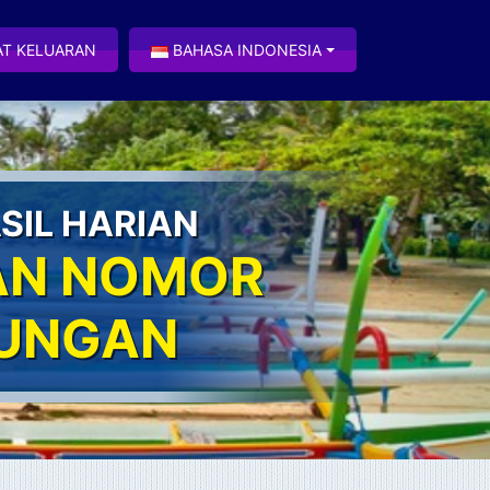
AT KELUARAN
BAHASA INDONESIA
SIL HARIAN
N NOMOR
UNGAN