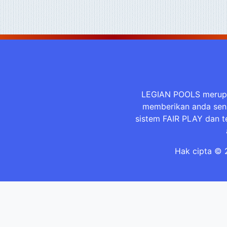
LEGIAN POOLS merupak
memberikan anda sens
sistem FAIR PLAY dan t
Hak cipta ©