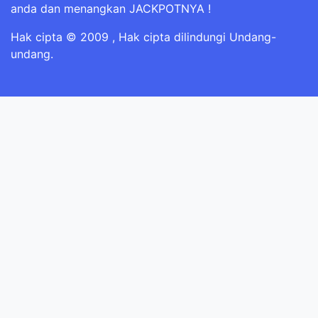
anda dan menangkan JACKPOTNYA !
Hak cipta © 2009
, Hak cipta dilindungi Undang-
undang.