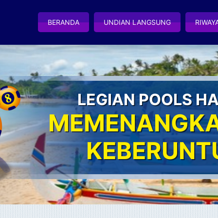
BERANDA
UNDIAN LANGSUNG
RIWAY
LEGIAN POOLS HA
MEMENANGKA
KEBERUNT