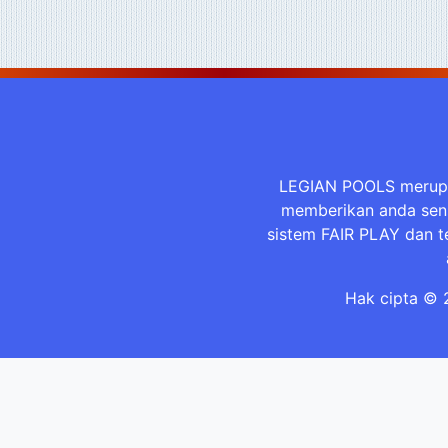
LEGIAN POOLS merupak
memberikan anda sens
sistem FAIR PLAY dan t
Hak cipta ©