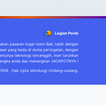
Legian Pools
an pasaran togel resmi Bali, hadir dengan
asi yang beda di dunia pertogelan, dengan
entunya teknologi tercanggih, mari taruhkan
angka anda dan menangkan JACKPOTNYA !
 2009
, Hak cipta dilindungi Undang-undang.