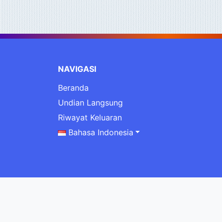
NAVIGASI
Beranda
Undian Langsung
Riwayat Keluaran
Bahasa Indonesia