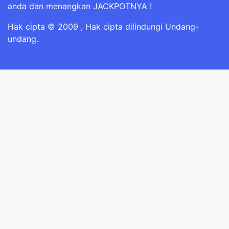
anda dan menangkan JACKPOTNYA !
Hak cipta © 2009
, Hak cipta dilindungi Undang-
undang.