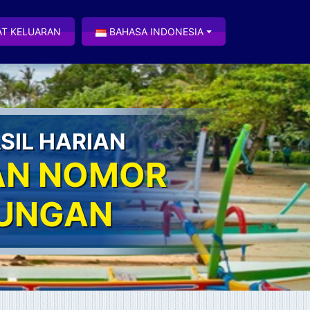
AT KELUARAN
BAHASA INDONESIA
SIL HARIAN
N NOMOR
UNGAN