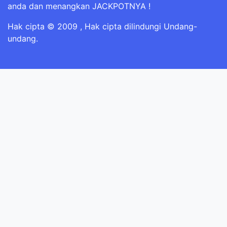
anda dan menangkan JACKPOTNYA !
Hak cipta © 2009
, Hak cipta dilindungi Undang-
undang.