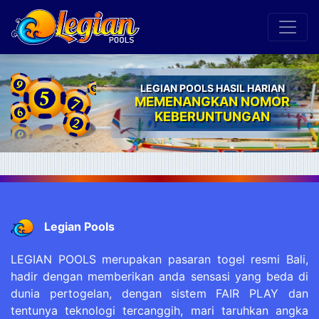
LEGIAN POOLS HASIL HARIAN
MEMENANGKAN NOMOR
KEBERUNTUNGAN
Legian Pools
LEGIAN POOLS merupakan pasaran togel resmi Bali,
hadir dengan memberikan anda sensasi yang beda di
dunia pertogelan, dengan sistem FAIR PLAY dan
tentunya teknologi tercanggih, mari taruhkan angka