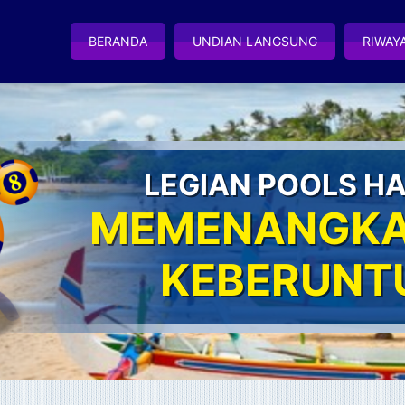
BERANDA
UNDIAN LANGSUNG
RIWAY
LEGIAN POOLS HA
MEMENANGKA
KEBERUNT