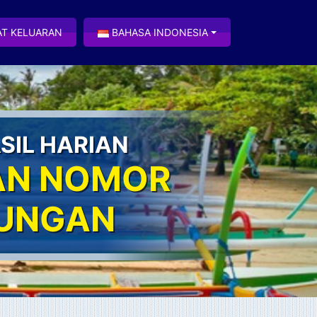
AT KELUARAN
BAHASA INDONESIA
SIL HARIAN
N NOMOR
UNGAN