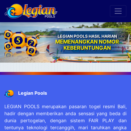
LEGIAN POOLS HASIL HARIAN
MEMENANGKAN NOMOR
KEBERUNTUNGAN
Legian Pools
LEGIAN POOLS merupakan pasaran togel resmi Bali,
hadir dengan memberikan anda sensasi yang beda di
dunia pertogelan, dengan sistem FAIR PLAY dan
tentunya teknologi tercanggih, mari taruhkan angka