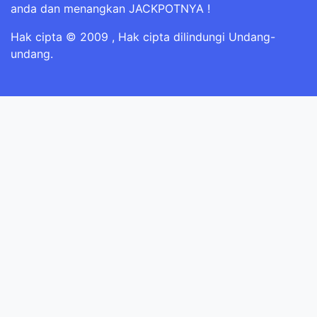
anda dan menangkan JACKPOTNYA !
Hak cipta © 2009
, Hak cipta dilindungi Undang-
undang.