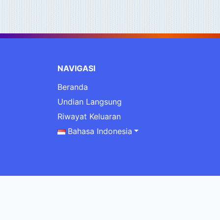
NAVIGASI
Beranda
Undian Langsung
Riwayat Keluaran
Bahasa Indonesia