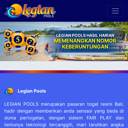
LEGIAN POOLS HASIL HARIAN
MEMENANGKAN NOMOR
KEBERUNTUNGAN
Legian Pools
LEGIAN POOLS merupakan pasaran togel resmi Bali,
hadir dengan memberikan anda sensasi yang beda di
dunia pertogelan, dengan sistem FAIR PLAY dan
tentunya teknologi tercanggih, mari taruhkan angka