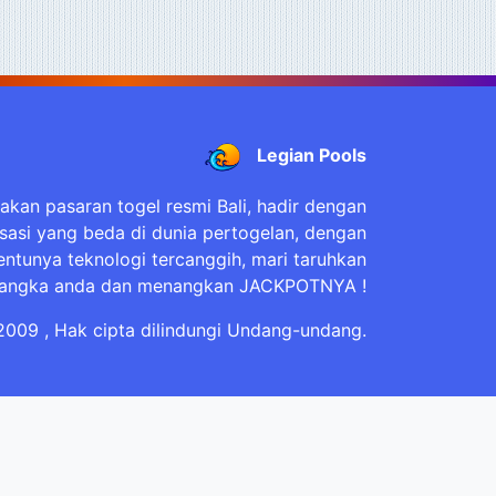
Legian Pools
an pasaran togel resmi Bali, hadir dengan
asi yang beda di dunia pertogelan, dengan
entunya teknologi tercanggih, mari taruhkan
angka anda dan menangkan JACKPOTNYA !
 2009
, Hak cipta dilindungi Undang-undang.