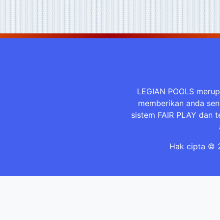
LEGIAN POOLS merupak
memberikan anda sens
sistem FAIR PLAY dan t
Hak cipta ©