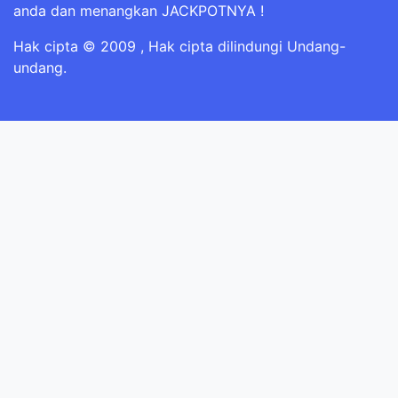
anda dan menangkan JACKPOTNYA !
Hak cipta © 2009
, Hak cipta dilindungi Undang-
undang.