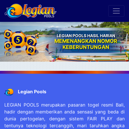
LEGIAN POOLS HASIL HARIAN
MEMENANGKAN NOMOR
KEBERUNTUNGAN
Legian Pools
LEGIAN POOLS merupakan pasaran togel resmi Bali,
hadir dengan memberikan anda sensasi yang beda di
dunia pertogelan, dengan sistem FAIR PLAY dan
tentunya teknologi tercanggih, mari taruhkan angka