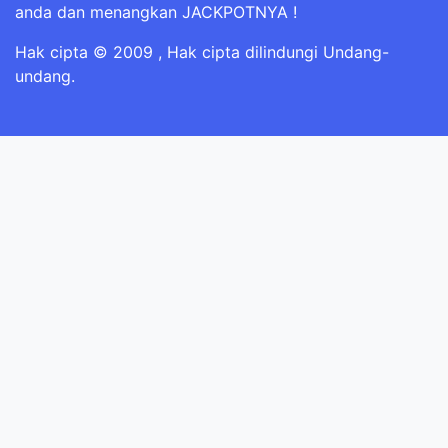
anda dan menangkan JACKPOTNYA !
Hak cipta © 2009
, Hak cipta dilindungi Undang-
undang.