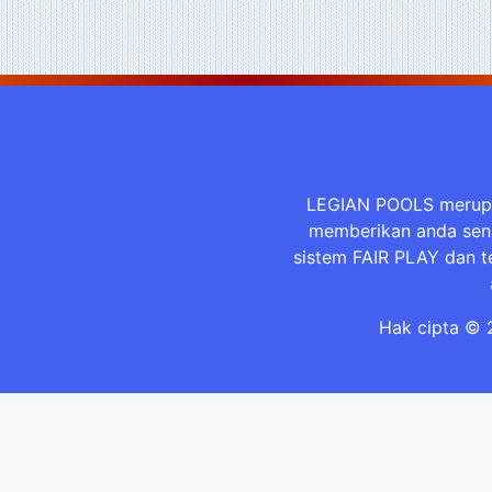
LEGIAN POOLS merupak
memberikan anda sens
sistem FAIR PLAY dan t
Hak cipta ©