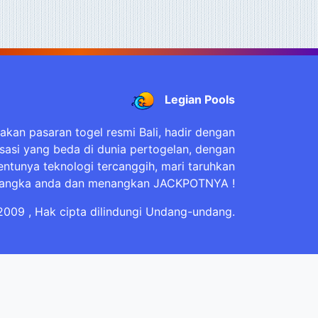
Legian Pools
an pasaran togel resmi Bali, hadir dengan
asi yang beda di dunia pertogelan, dengan
entunya teknologi tercanggih, mari taruhkan
angka anda dan menangkan JACKPOTNYA !
 2009
, Hak cipta dilindungi Undang-undang.