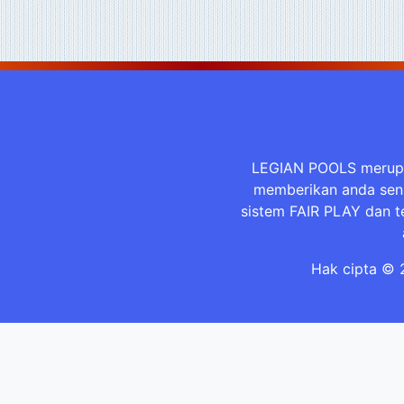
LEGIAN POOLS merupak
memberikan anda sens
sistem FAIR PLAY dan t
Hak cipta ©