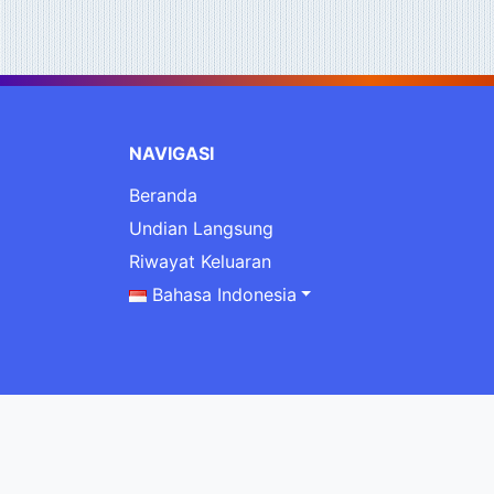
NAVIGASI
Beranda
Undian Langsung
Riwayat Keluaran
Bahasa Indonesia