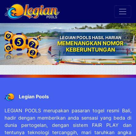
LEGIAN POOLS HASIL HARIAN
MEMENANGKAN NOMOR
KEBERUNTUNGAN
Legian Pools
LEGIAN POOLS merupakan pasaran togel resmi Bali,
hadir dengan memberikan anda sensasi yang beda di
dunia pertogelan, dengan sistem FAIR PLAY dan
tentunya teknologi tercanggih, mari taruhkan angka